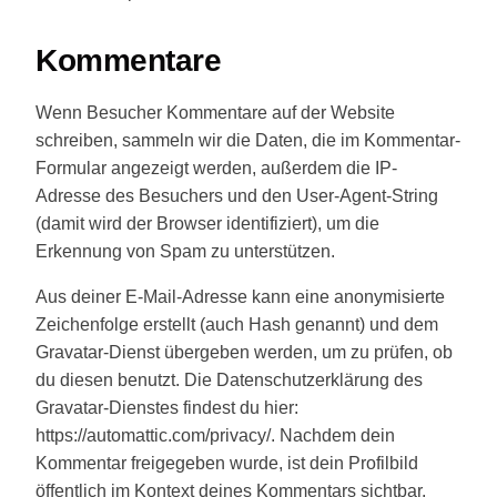
Kommentare
Wenn Besucher Kommentare auf der Website
schreiben, sammeln wir die Daten, die im Kommentar-
Formular angezeigt werden, außerdem die IP-
Adresse des Besuchers und den User-Agent-String
(damit wird der Browser identifiziert), um die
Erkennung von Spam zu unterstützen.
Aus deiner E-Mail-Adresse kann eine anonymisierte
Zeichenfolge erstellt (auch Hash genannt) und dem
Gravatar-Dienst übergeben werden, um zu prüfen, ob
du diesen benutzt. Die Datenschutzerklärung des
Gravatar-Dienstes findest du hier:
https://automattic.com/privacy/. Nachdem dein
Kommentar freigegeben wurde, ist dein Profilbild
öffentlich im Kontext deines Kommentars sichtbar.