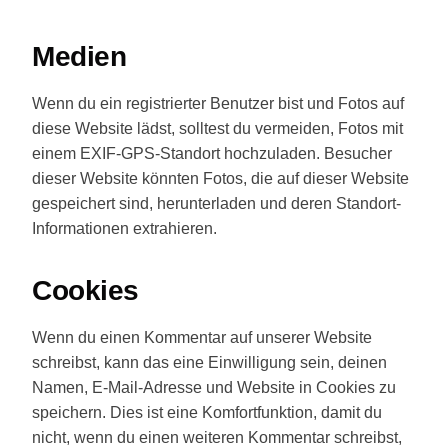
Medien
Wenn du ein registrierter Benutzer bist und Fotos auf
diese Website lädst, solltest du vermeiden, Fotos mit
einem EXIF-GPS-Standort hochzuladen. Besucher
dieser Website könnten Fotos, die auf dieser Website
gespeichert sind, herunterladen und deren Standort-
Informationen extrahieren.
Cookies
Wenn du einen Kommentar auf unserer Website
schreibst, kann das eine Einwilligung sein, deinen
Namen, E-Mail-Adresse und Website in Cookies zu
speichern. Dies ist eine Komfortfunktion, damit du
nicht, wenn du einen weiteren Kommentar schreibst,