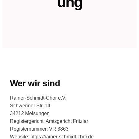
ung
Wer wir sind
Rainer-Schmidt-Chor e.V.
Schweriner Str. 14
34212 Melsungen
Registergericht: Amtsgericht Fritzlar
Registernummer: VR 3863
Website: https://rainer-schmidt-chor.de