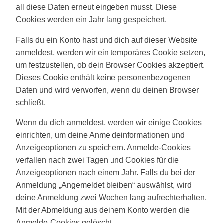
all diese Daten erneut eingeben musst. Diese
Cookies werden ein Jahr lang gespeichert.
Falls du ein Konto hast und dich auf dieser Website
anmeldest, werden wir ein temporäres Cookie setzen,
um festzustellen, ob dein Browser Cookies akzeptiert.
Dieses Cookie enthält keine personenbezogenen
Daten und wird verworfen, wenn du deinen Browser
schließt.
Wenn du dich anmeldest, werden wir einige Cookies
einrichten, um deine Anmeldeinformationen und
Anzeigeoptionen zu speichern. Anmelde-Cookies
verfallen nach zwei Tagen und Cookies für die
Anzeigeoptionen nach einem Jahr. Falls du bei der
Anmeldung „Angemeldet bleiben“ auswählst, wird
deine Anmeldung zwei Wochen lang aufrechterhalten.
Mit der Abmeldung aus deinem Konto werden die
Anmelde-Cookies gelöscht.