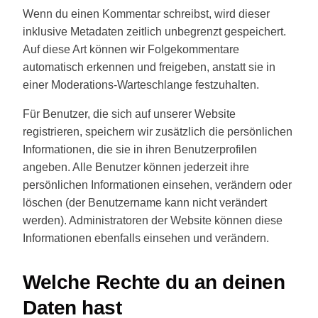
Wenn du einen Kommentar schreibst, wird dieser
inklusive Metadaten zeitlich unbegrenzt gespeichert.
Auf diese Art können wir Folgekommentare
automatisch erkennen und freigeben, anstatt sie in
einer Moderations-Warteschlange festzuhalten.
Für Benutzer, die sich auf unserer Website
registrieren, speichern wir zusätzlich die persönlichen
Informationen, die sie in ihren Benutzerprofilen
angeben. Alle Benutzer können jederzeit ihre
persönlichen Informationen einsehen, verändern oder
löschen (der Benutzername kann nicht verändert
werden). Administratoren der Website können diese
Informationen ebenfalls einsehen und verändern.
Welche Rechte du an deinen
Daten hast