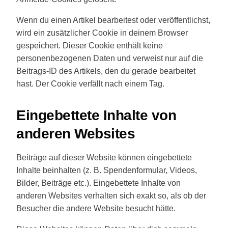
Wenn du einen Artikel bearbeitest oder veröffentlichst,
wird ein zusätzlicher Cookie in deinem Browser
gespeichert. Dieser Cookie enthält keine
personenbezogenen Daten und verweist nur auf die
Beitrags-ID des Artikels, den du gerade bearbeitet
hast. Der Cookie verfällt nach einem Tag.
Eingebettete Inhalte von
anderen Websites
Beiträge auf dieser Website können eingebettete
Inhalte beinhalten (z. B. Spendenformular, Videos,
Bilder, Beiträge etc.). Eingebettete Inhalte von
anderen Websites verhalten sich exakt so, als ob der
Besucher die andere Website besucht hätte.