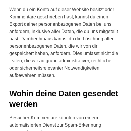
Wenn du ein Konto auf dieser Website besitzt oder
Kommentare geschrieben hast, kannst du einen
Export deiner personenbezogenen Daten bei uns
anfordern, inklusive aller Daten, die du uns mitgeteilt
hast. Darüber hinaus kannst du die Löschung aller
personenbezogenen Daten, die wir von dir
gespeichert haben, anfordern. Dies umfasst nicht die
Daten, die wir aufgrund administrativer, rechtlicher
oder sicherheitsrelevanter Notwendigkeiten
aufbewahren müssen.
Wohin deine Daten gesendet
werden
Besucher-Kommentare könnten von einem
automatisierten Dienst zur Spam-Erkennung